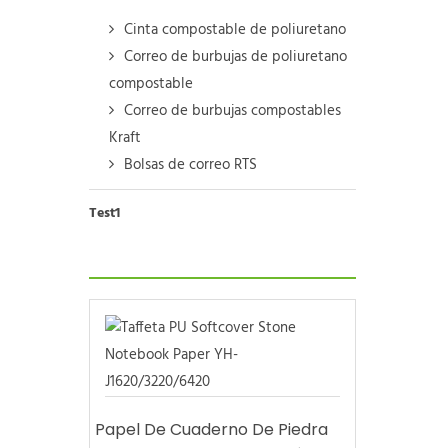
Cinta compostable de poliuretano
Correo de burbujas de poliuretano
compostable
Correo de burbujas compostables
Kraft
Bolsas de correo RTS
Test1
Papel De Cuaderno De Piedra