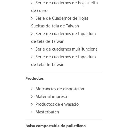
Serie de cuadernos de hoja suelta
de cuero
Serie de Cuadernos de Hojas
Sueltas de tela de Taiwán
Serie de cuadernos de tapa dura
de tela de Taiwán
Serie de cuadernos multifuncional
Serie de cuadernos de tapa dura
de tela de Taiwán
Productos
Mercancías de disposición
Material impreso
Productos de envasado
Masterbatch
Bolsa compostable de polietileno