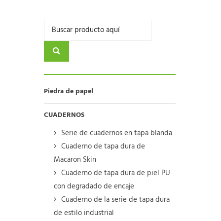
Piedra de papel
CUADERNOS
Serie de cuadernos en tapa blanda
Cuaderno de tapa dura de
Macaron Skin
Cuaderno de tapa dura de piel PU
con degradado de encaje
Cuaderno de la serie de tapa dura
de estilo industrial