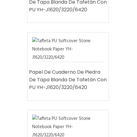
De Tapa Blanda De Tafetán Con
PU YH-J1620/3220/6420
Papel De Cuaderno De Piedra
De Tapa Blanda De Tafetán Con
PU YH-J1620/3220/6420