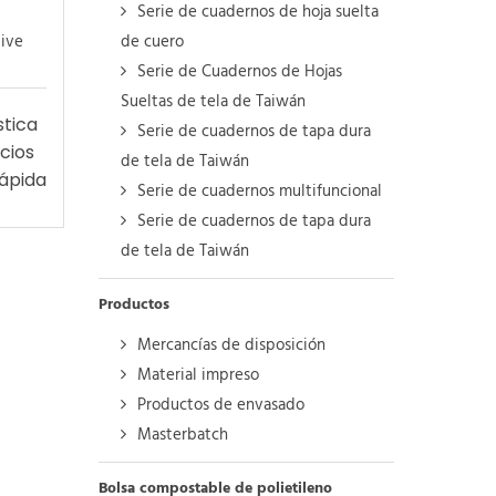
Serie de cuadernos de hoja suelta
de cuero
Serie de Cuadernos de Hojas
Sueltas de tela de Taiwán
stica
Serie de cuadernos de tapa dura
cios
de tela de Taiwán
ápida
Serie de cuadernos multifuncional
Serie de cuadernos de tapa dura
de tela de Taiwán
Productos
Mercancías de disposición
Material impreso
Productos de envasado
Masterbatch
Bolsa compostable de polietileno