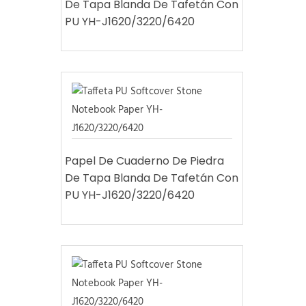
De Tapa Blanda De Tafetán Con
PU YH-J1620/3220/6420
Papel De Cuaderno De Piedra
De Tapa Blanda De Tafetán Con
PU YH-J1620/3220/6420