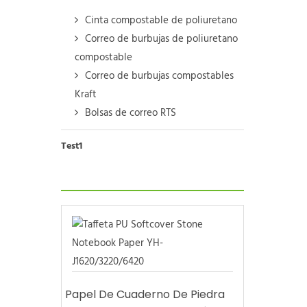
Cinta compostable de poliuretano
Correo de burbujas de poliuretano
compostable
Correo de burbujas compostables
Kraft
Bolsas de correo RTS
Test1
Papel De Cuaderno De Piedra