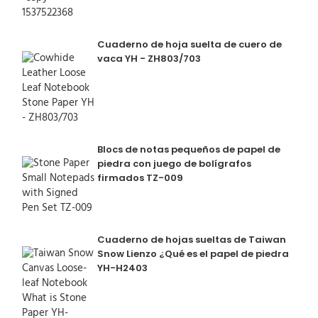
Cuaderno de hoja suelta de cuero de
vaca YH - ZH803/703
Blocs de notas pequeños de papel de
piedra con juego de bolígrafos
firmados TZ-009
Cuaderno de hojas sueltas de Taiwan
Snow Lienzo ¿Qué es el papel de piedra
YH-H2403