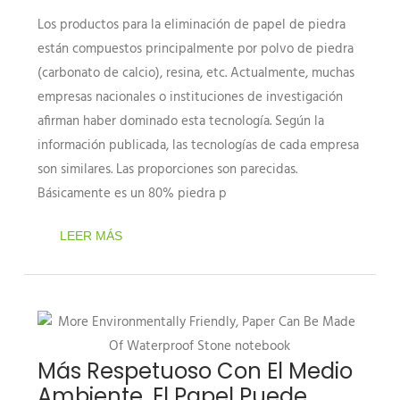
Los productos para la eliminación de papel de piedra
están compuestos principalmente por polvo de piedra
(carbonato de calcio), resina, etc. Actualmente, muchas
empresas nacionales o instituciones de investigación
afirman haber dominado esta tecnología. Según la
información publicada, las tecnologías de cada empresa
son similares. Las proporciones son parecidas.
Básicamente es un 80% piedra p
LEER MÁS
Más Respetuoso Con El Medio
Ambiente, El Papel Puede