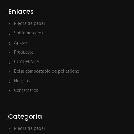
Enlaces
Piedra de papel
Sobre nosotros
Apoyo
Productos
CUADERNOS
Bolsa compostable de polietileno
Noticias
Contáctanos
Categoría
Piedra de papel