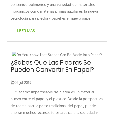
contenido polimérico y una variedad de materiales
inorgánicos como materias primas auxiliares, la nueva
tecnología para piedra y papel es el nuevo papel
LEER MÁS
¿Sabes Que Las Piedras Se
Pueden Convertir En Papel?
06 jul 2019
El cuaderno impermeable de piedra es un material
nuevo entre el papel y el plástico. Desde la perspectiva
de reemplazar la parte tradicional del papel, puede
ahorrar muchos recursos forestales para la sociedad y