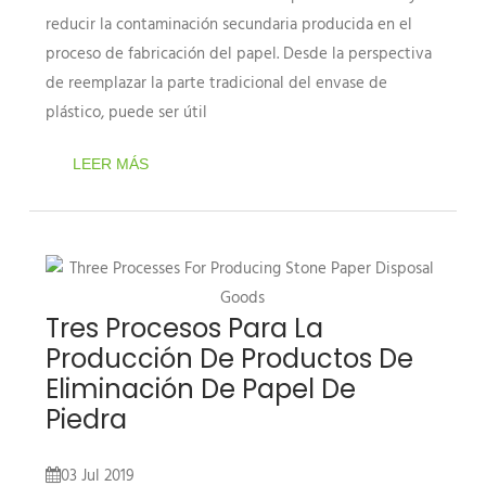
reducir la contaminación secundaria producida en el
proceso de fabricación del papel. Desde la perspectiva
de reemplazar la parte tradicional del envase de
plástico, puede ser útil
LEER MÁS
Tres Procesos Para La
Producción De Productos De
Eliminación De Papel De
Piedra
03 Jul 2019