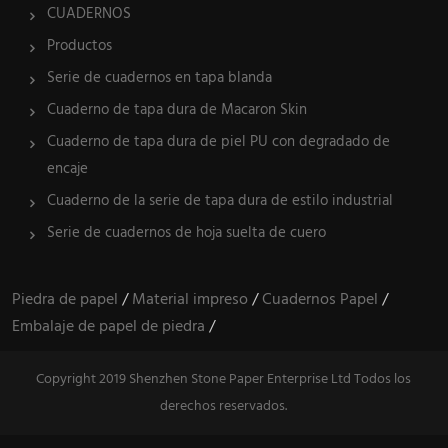
CUADERNOS
Productos
Serie de cuadernos en tapa blanda
Cuaderno de tapa dura de Macaron Skin
Cuaderno de tapa dura de piel PU con degradado de
encaje
Cuaderno de la serie de tapa dura de estilo industrial
Serie de cuadernos de hoja suelta de cuero
Piedra de papel
/
Material impreso
/
Cuadernos Papel
/
Embalaje de papel de piedra
/
Copyright 2019 Shenzhen Stone Paper Enterprise Ltd Todos los
derechos reservados.