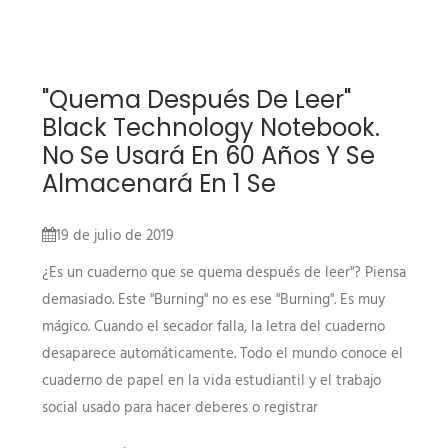
"Quema Después De Leer"
Black Technology Notebook.
No Se Usará En 60 Años Y Se
Almacenará En 1 Se
19 de julio de 2019
¿Es un cuaderno que se quema después de leer"? Piensa
demasiado. Este "Burning" no es ese "Burning". Es muy
mágico. Cuando el secador falla, la letra del cuaderno
desaparece automáticamente. Todo el mundo conoce el
cuaderno de papel en la vida estudiantil y el trabajo
social usado para hacer deberes o registrar