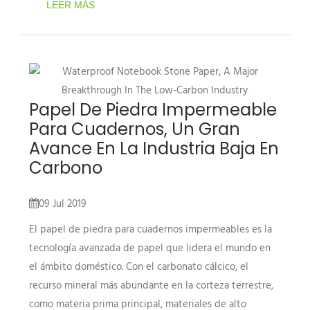
LEER MÁS
Papel De Piedra Impermeable
Para Cuadernos, Un Gran
Avance En La Industria Baja En
Carbono
09 Jul 2019
El papel de piedra para cuadernos impermeables es la
tecnología avanzada de papel que lidera el mundo en
el ámbito doméstico. Con el carbonato cálcico, el
recurso mineral más abundante en la corteza terrestre,
como materia prima principal, materiales de alto