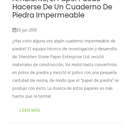
Hacerse De Un Cuaderno De
Piedra Impermeable
30 jun 2019
¿Has visto alguna vez algún cuaderno impermeable de
piedra? El equipo técnico de investigación y desarrollo
de Shenzhen Stone Paper Enterprise Ltd. recicló
materiales de construcción, los molió hasta convertirlos
en polvo de piedra y mezcló el polvo con una pequeña
cantidad de resina, de modo que el "papel de piedra" se
produjo con éxito. La dureza de estos papeles es más
fuerte que la normal
LEER MÁS