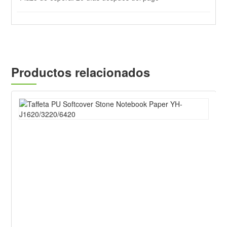
Productos relacionados