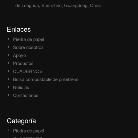
de Longhua, Shenzhen, Guangdong, China
Enlaces
Piedra de papel
Sobre nosotros
Apoyo
Productos
CUADERNOS
Bolsa compostable de polietileno
Noticias
Contáctanos
Categoría
Piedra de papel