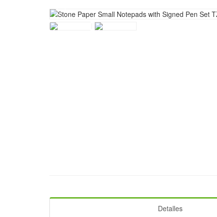
Detalles