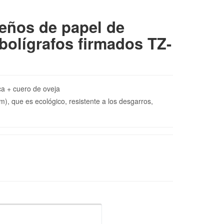
eños de papel de
bolígrafos firmados TZ-
aca + cuero de oveja
, que es ecológico, resistente a los desgarros,