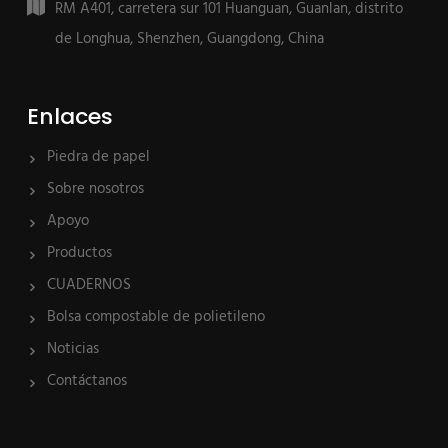
RM A401, carretera sur 101 Huanguan, Guanlan, distrito
de Longhua, Shenzhen, Guangdong, China
Enlaces
Piedra de papel
Sobre nosotros
Apoyo
Productos
CUADERNOS
Bolsa compostable de polietileno
Noticias
Contáctanos