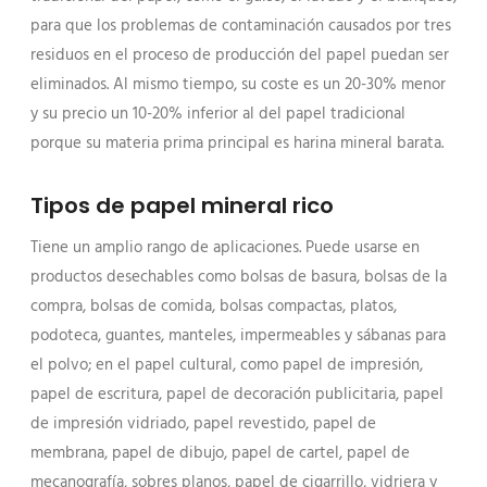
para que los problemas de contaminación causados por tres
residuos en el proceso de producción del papel puedan ser
eliminados. Al mismo tiempo, su coste es un 20-30% menor
y su precio un 10-20% inferior al del papel tradicional
porque su materia prima principal es harina mineral barata.
Tipos de papel mineral rico
Tiene un amplio rango de aplicaciones. Puede usarse en
productos desechables como bolsas de basura, bolsas de la
compra, bolsas de comida, bolsas compactas, platos,
podoteca, guantes, manteles, impermeables y sábanas para
el polvo; en el papel cultural, como papel de impresión,
papel de escritura, papel de decoración publicitaria, papel
de impresión vidriado, papel revestido, papel de
membrana, papel de dibujo, papel de cartel, papel de
mecanografía, sobres planos, papel de cigarrillo, vidriera y