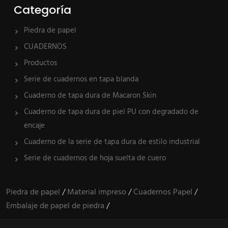
Categoría
Piedra de papel
CUADERNOS
Productos
Serie de cuadernos en tapa blanda
Cuaderno de tapa dura de Macaron Skin
Cuaderno de tapa dura de piel PU con degradado de
encaje
Cuaderno de la serie de tapa dura de estilo industrial
Serie de cuadernos de hoja suelta de cuero
Piedra de papel
/
Material impreso
/
Cuadernos Papel
/
Embalaje de papel de piedra
/