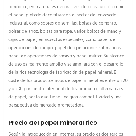
periódico; en materiales decorativos de construcción como
el papel pintado decorativo; en el sector del envasado
industrial, como sobres de semillas, bolsas de cemento,
bolsas de arroz, bolsas para ropa, varios bolsos de mano y
cajas de papel; en aspectos especiales, como papel de
operaciones de campo, papel de operaciones submarinas,
papel de operaciones de socavo y papel militar. Su alcance
de uso es realmente amplio y se ampliará con el desarrollo
de la rica tecnología de fabricación de papel mineral. El
coste de los productos ricos de papel mineral es entre un 20
y un 30 por ciento inferior al de los productos alternativos
de papel, por lo que tiene una gran competitividad y una
perspectiva de mercado prometedora.
Precio del papel mineral rico
Según la introducción en Internet, su precio es dos tercios