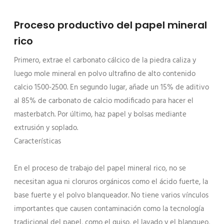
Proceso productivo del papel mineral
rico
Primero, extrae el carbonato cálcico de la piedra caliza y
luego mole mineral en polvo ultrafino de alto contenido
calcio 1500-2500. En segundo lugar, añade un 15% de aditivo
al 85% de carbonato de calcio modificado para hacer el
masterbatch. Por último, haz papel y bolsas mediante
extrusión y soplado.
Características
En el proceso de trabajo del papel mineral rico, no se
necesitan agua ni cloruros orgánicos como el ácido fuerte, la
base fuerte y el polvo blanqueador. No tiene varios vínculos
importantes que causen contaminación como la tecnología
tradicional del papel, como el guiso, el lavado y el blanqueo,