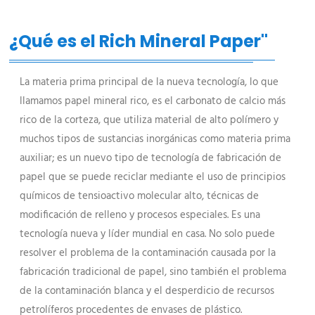
¿Qué es el Rich Mineral Paper"
La materia prima principal de la nueva tecnología, lo que
llamamos papel mineral rico, es el carbonato de calcio más
rico de la corteza, que utiliza material de alto polímero y
muchos tipos de sustancias inorgánicas como materia prima
auxiliar; es un nuevo tipo de tecnología de fabricación de
papel que se puede reciclar mediante el uso de principios
químicos de tensioactivo molecular alto, técnicas de
modificación de relleno y procesos especiales. Es una
tecnología nueva y líder mundial en casa. No solo puede
resolver el problema de la contaminación causada por la
fabricación tradicional de papel, sino también el problema
de la contaminación blanca y el desperdicio de recursos
petrolíferos procedentes de envases de plástico.